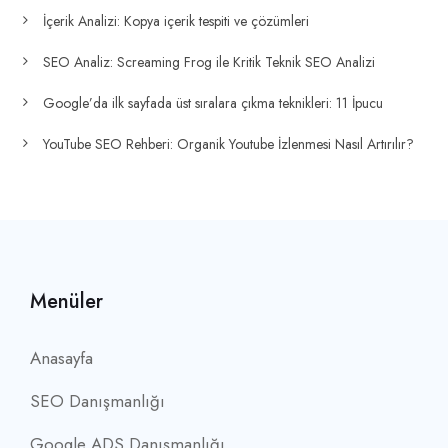
İçerik Analizi: Kopya içerik tespiti ve çözümleri
SEO Analiz: Screaming Frog ile Kritik Teknik SEO Analizi
Google’da ilk sayfada üst sıralara çıkma teknikleri: 11 İpucu
YouTube SEO Rehberi: Organik Youtube İzlenmesi Nasıl Artırılır?
Menüler
Anasayfa
SEO Danışmanlığı
Google ADS Danışmanlığı