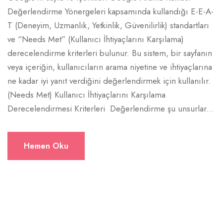
Değerlendirme Yönergeleri kapsamında kullandığı E-E-A-
T (Deneyim, Uzmanlık, Yetkinlik, Güvenilirlik) standartları
ve “Needs Met” (Kullanıcı İhtiyaçlarını Karşılama)
derecelendirme kriterleri bulunur. Bu sistem, bir sayfanın
veya içeriğin, kullanıcıların arama niyetine ve ihtiyaçlarına
ne kadar iyi yanıt verdiğini değerlendirmek için kullanılır.
(Needs Met) Kullanıcı İhtiyaçlarını Karşılama
Derecelendirmesi Kriterleri Değerlendirme şu unsurlar...
Hemen Oku