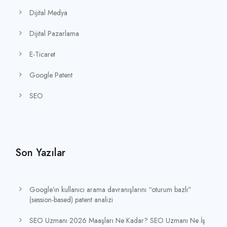
Dijital Medya
Dijital Pazarlama
E-Ticaret
Google Patent
SEO
Son Yazılar
Google’ın kullanıcı arama davranışlarını “oturum bazlı”
(session-based) patent analizi
SEO Uzmanı 2026 Maaşları Ne Kadar? SEO Uzmanı Ne İş