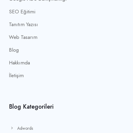
SEO Eğitimi
Tanıtım Yazısı
Web Tasarım
Blog
Hakkımda
İletişim
Blog Kategorileri
Adwords