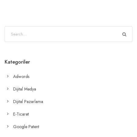
Kategoriler
Adwords
Dijital Medya
Dijital Pazarlama
E-Ticaret
Google Patent