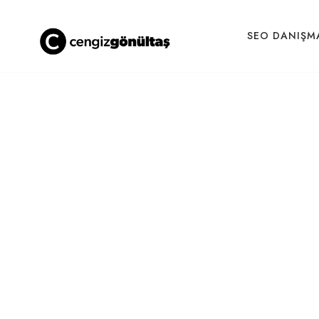
SEO DANIŞM